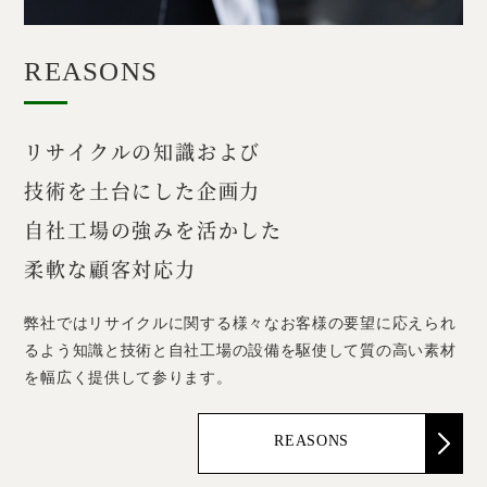
REASONS
リサイクルの知識および
技術を土台にした企画力
自社工場の強みを活かした
柔軟な顧客対応力
弊社ではリサイクルに関する様々なお客様の要望に応えられ
るよう知識と技術と自社工場の設備を駆使して質の高い素材
を幅広く提供して参ります。
REASONS