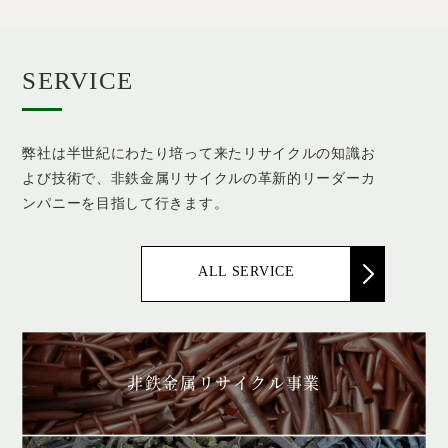
SERVICE
弊社は半世紀にわたり培って来たリサイクルの知識お
よび技術で、非鉄金属リサイクルの革新的リーダーカ
ンパニーを目指して行きます。
ALL SERVICE
非鉄金属リサイクル事業