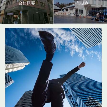
会社概要
事業拠点