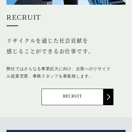
RECRUIT
リサイクルを通じた社会貢献を
感じることができるお仕事です。
弊社ではさらなる事業拡大に向け、
企業へのリサイク
ル提案営業、事務スタッフを募集致します。
RECRUIT