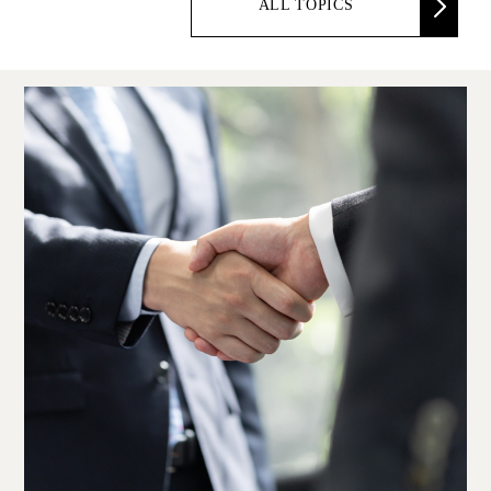
ALL TOPICS