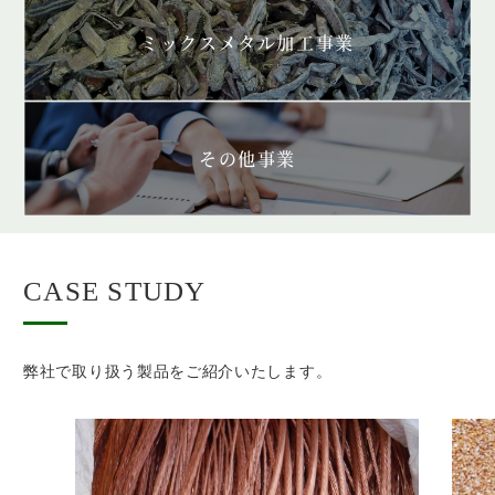
ミックスメタル加工事業
その他事業
CASE STUDY
弊社で取り扱う製品をご紹介いたします。