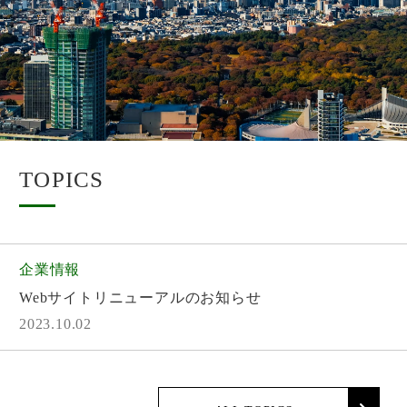
TOPICS
企業情報
Webサイトリニューアルのお知らせ
2023.10.02