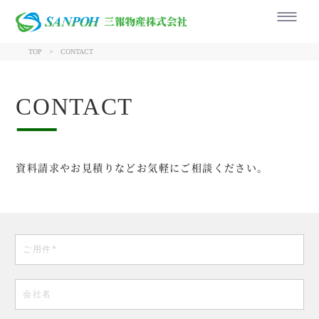
三報物産株式会社
TOP
CONTACT
CONTACT
資料請求やお見積りなどお気軽にご相談ください。