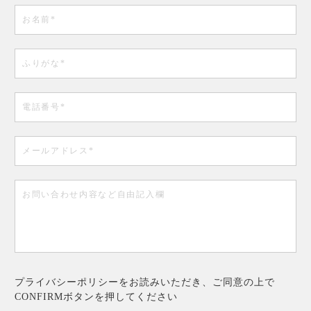
プライバシーポリシーをお読みいただき、ご同意の上で
CONFIRMボタンを押してください